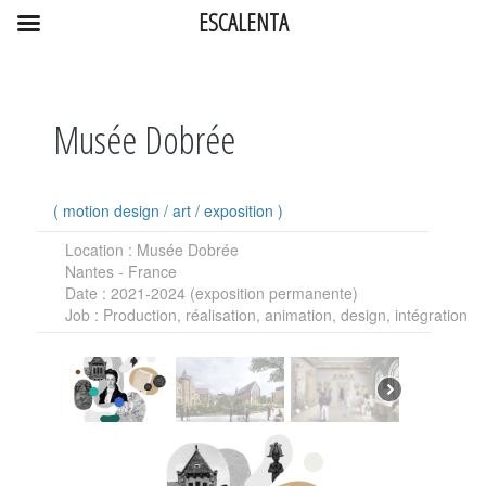
ESCALENTA
Musée Dobrée
(
motion design
/
art
/
exposition
)
Location
: Musée Dobrée
Nantes - France
Date
: 2021-2024 (exposition permanente)
Job
: Production, réalisation, animation, design, intégration,