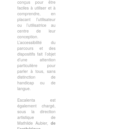
conçus pour être
faciles à utiliser et à
comprendre, en
placant l’utilisateur
ou l’utilisatrice au
centre de leur
conception.
L’accessibilité du
parcours et des
dispositifs fait l’objet
d’une attention
particulière pour
parler à tous, sans
distinction de
handicap ou de
langue.
Escalenta est
également chargé,
sous la direction
artistique de
Mathilde Aubier,
de
l’esthétique