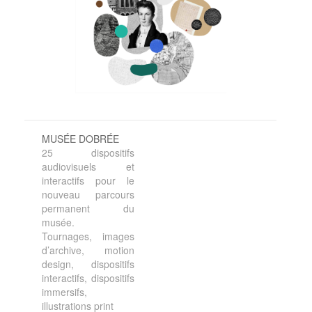
MUSÉE DOBRÉE
25 dispositifs
audiovisuels et
interactifs pour le
nouveau parcours
permanent du
musée.
Tournages, images
d’archive, motion
design, dispositifs
interactifs, dispositifs
immersifs,
illustrations print