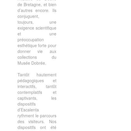
de Bretagne, et bien
d’autres encore. Ils
conjuguent,
toujours, une
exigence scientifique
et une
préoccupation
esthétique forte pour
donner vie aux
collections du
Musée Dobrée.
Tantôt hautement
pédagogiques et
interactifs, tantôt
contemplatifs et
captivants, les
dispositifs
d’Escalenta
rythment le parcours
des visiteurs. Nos
dispositifs ont été