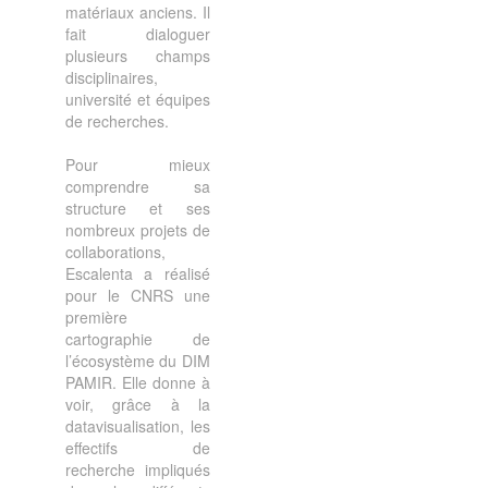
matériaux anciens. Il
fait dialoguer
plusieurs champs
disciplinaires,
université et équipes
de recherches.
Pour mieux
comprendre sa
structure et ses
nombreux projets de
collaborations,
Escalenta a réalisé
pour le CNRS une
première
cartographie de
l’écosystème du DIM
PAMIR. Elle donne à
voir, grâce à la
datavisualisation, les
effectifs de
recherche impliqués