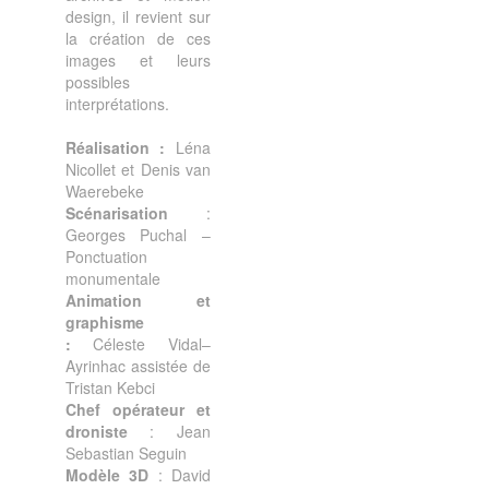
design, il revient sur
la création de ces
images et leurs
possibles
interprétations.
Réalisation :
Léna
Nicollet et Denis van
Waerebeke
Scénarisation
:
Georges Puchal –
Ponctuation
monumentale
Animation et
graphisme
:
Céleste Vidal–
Ayrinhac assistée de
Tristan Kebci
Chef opérateur et
droniste
: Jean
Sebastian Seguin
Modèle 3D
: David